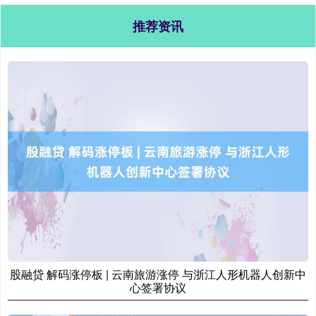
推荐资讯
股融贷 解码涨停板 | 云南旅游涨停 与浙江人形机器人创新中
心签署协议