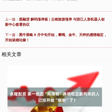
上一篇：
股融贷 解码涨停板 | 云南旅游涨停 与浙江人形机器人创
新中心签署协议
下一篇：
黑牛策略 9 月中旬开始，摩羯、金牛、天秤的感情稳定，
开始谈婚论嫁！
相关文章