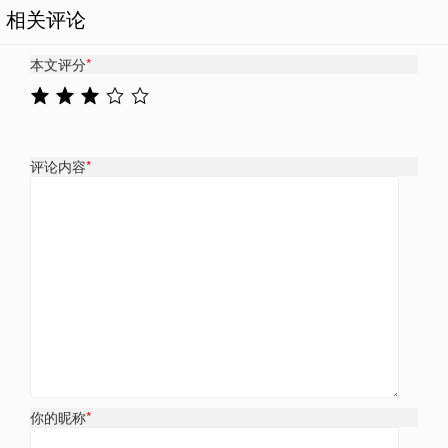
相关评论
本文评分
*
评论内容
*
你的昵称
*