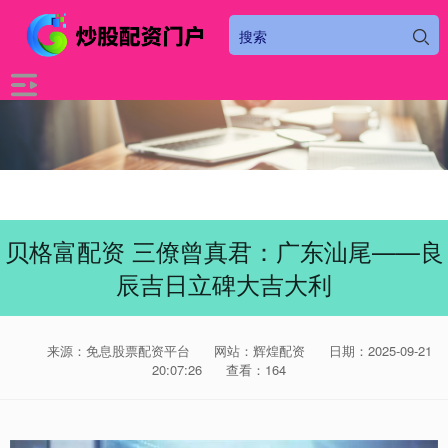
贝格富配资 三僚曾真君：广东汕尾——良
辰吉日立碑大吉大利
来源：免息股票配资平台
网站：辉煌配资
日期：2025-09-21
20:07:26
查看：164