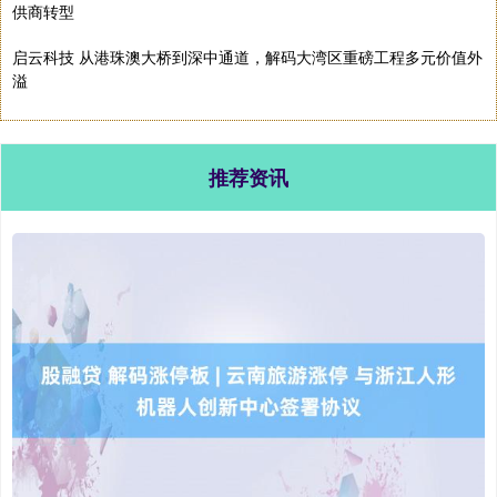
供商转型
启云科技 从港珠澳大桥到深中通道，解码大湾区重磅工程多元价值外
溢
推荐资讯