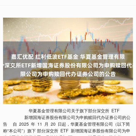
华夏基金管理有限公司关于旗下部分深交所 ETF
新增国海证券股份有限公司为申购赎回代办证券公司的公
告 自 2025 年 11 月 20 日起，华夏基金管理有限公司（以下简
称“本公司”）旗下 部分深交所 ETF 新增国海证券股份有限公司为申