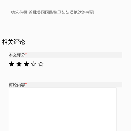
德宏信投 首批美国国民警卫队队员抵达洛杉矶
相关评论
本文评分
*
评论内容
*