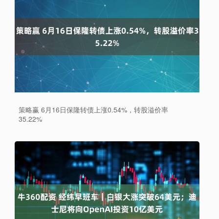
策略赢 6月16日保隆转债上涨0.54%，转股溢价率
35.22%