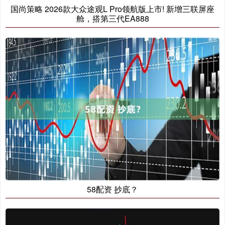
国尚策略 2026款大众途观L Pro领航版上市! 新增三联屏座
舱，搭第三代EA888
58配资 抄底？