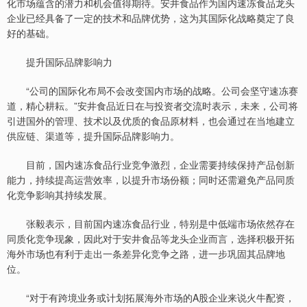
化市场蕴含的潜力和机会值得期待。安井食品作为国内速冻食品龙头
企业已经具备了一定的技术和品牌优势，这为其国际化战略奠定了良
好的基础。
提升国际品牌影响力
“公司的国际化布局不会改变国内市场的战略。公司会坚守速冻赛
道，精心耕耘。”安井食品近日在与投资者交流时表示，未来，公司将
引进国外的管理、技术以及优质的食品原材料，也会通过在当地建立
供应链、渠道等，提升国际品牌影响力。
目前，国内速冻食品行业竞争激烈，企业需要持续保持产品创新
能力，持续提高运营效率，以提升市场份额；同时还需避免产品同质
化竞争影响其持续发展。
张毅表示，目前国内速冻食品行业，特别是中低端市场依然存在
同质化竞争现象，因此对于安井食品等龙头企业而言，选择积极开拓
海外市场也有利于走出一条差异化竞争之路，进一步巩固其品牌地
位。
“对于有跨境业务或计划拓展海外市场的A股企业来说火牛配资，