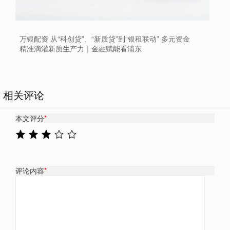
万银配资 从“科创贷”、“新质贷”到“银租联动” 多元资金
精准滴灌新质生产力｜金融赋能看浦东
相关评论
本文评分
*
评论内容
*