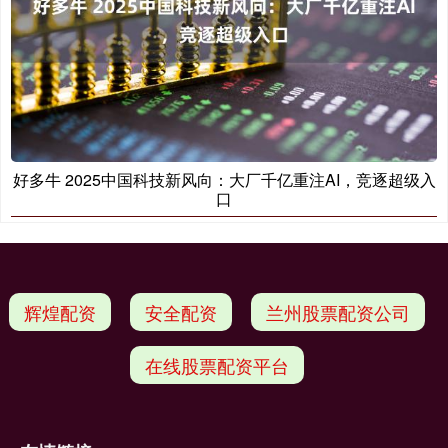
好多牛 2025中国科技新风向：大厂千亿重注AI，竞逐超级入
口
辉煌配资
安全配资
兰州股票配资公司
在线股票配资平台