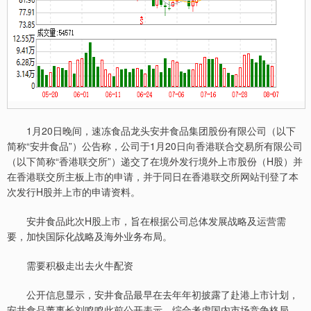
1月20日晚间，速冻食品龙头安井食品集团股份有限公司（以下
简称“安井食品”）公告称，公司于1月20日向香港联合交易所有限公司
（以下简称“香港联交所”）递交了在境外发行境外上市股份（H股）并
在香港联交所主板上市的申请，并于同日在香港联交所网站刊登了本
次发行H股并上市的申请资料。
安井食品此次H股上市，旨在根据公司总体发展战略及运营需
要，加快国际化战略及海外业务布局。
需要积极走出去火牛配资
公开信息显示，安井食品最早在去年年初披露了赴港上市计划，
安井食品董事长刘鸣鸣此前公开表示，综合考虑国内市场竞争格局、