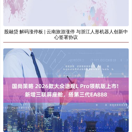
股融贷 解码涨停板 | 云南旅游涨停 与浙江人形机器人创新中
心签署协议