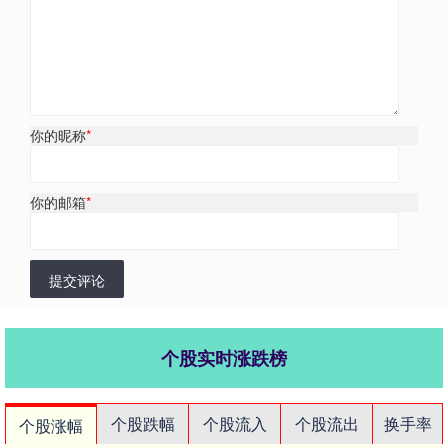
你的昵称
*
你的邮箱
*
提交评论
个股实时涨跌榜
个股跌幅
个股流入
个股流出
换手率
个股涨幅