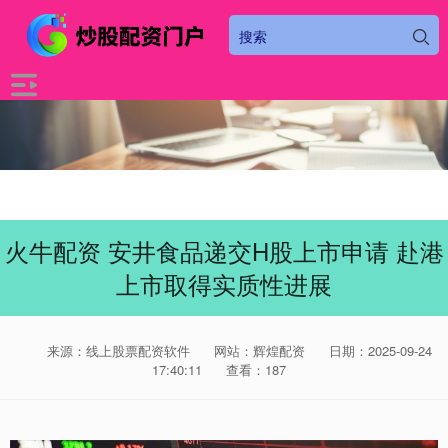
火牛配资 安井食品递交H股上市申请 赴港
上市取得实质性进展
来源：线上股票配资软件
网站：辉煌配资
日期：2025-09-24
17:40:11
查看：187