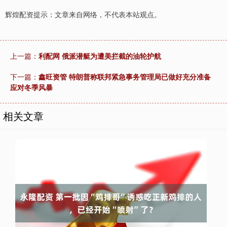
辉煌配资提示：文章来自网络，不代表本站观点。
上一篇：
利配网 俄派潜艇为遭美拦截的油轮护航
下一篇：
鑫旺资管 特朗普称联邦紧急事务管理局已做好充分准备
应对冬季风暴
相关文章