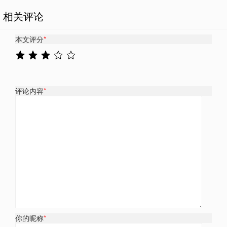
相关评论
本文评分
*
评论内容
*
你的昵称
*