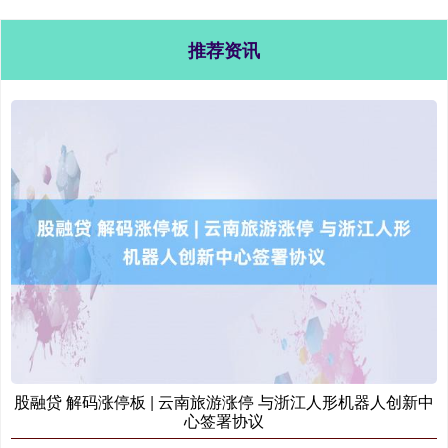
推荐资讯
股融贷 解码涨停板 | 云南旅游涨停 与浙江人形机器人创新中
心签署协议