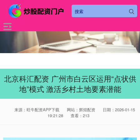
北京科汇配资 广州市白云区运用“点状供
地”模式 激活乡村土地要素潜能
来源：旺牛配资APP下载
网站：辉煌配资
日期：2026-01-15
19:21:28
查看：213