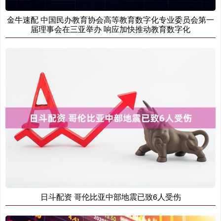
金牛速配 中国民办教育协会高等教育数字化专业委员会第一
届理事会在三亚举办 响应加快推动教育数字化
日斗配资 哥伦比亚中部地震已致6人受伤