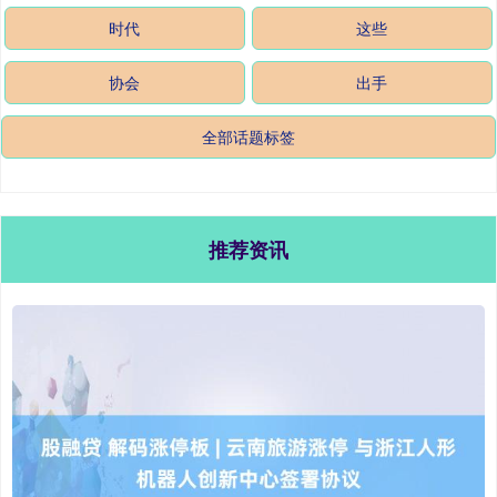
时代
这些
协会
出手
全部话题标签
推荐资讯