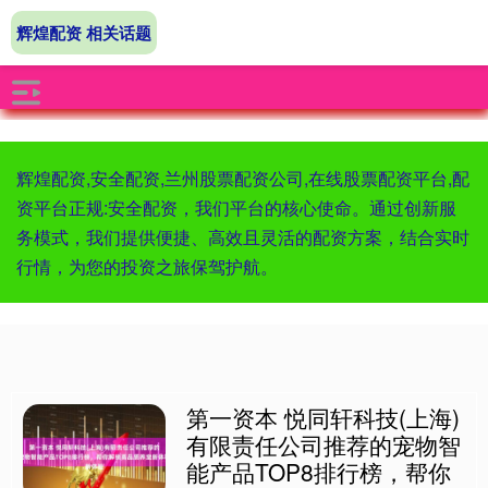
辉煌配资 相关话题
辉煌配资,安全配资,兰州股票配资公司,在线股票配资平台,配
资平台正规:安全配资，我们平台的核心使命。通过创新服
务模式，我们提供便捷、高效且灵活的配资方案，结合实时
行情，为您的投资之旅保驾护航。
第一资本 悦同轩科技(上海)
有限责任公司推荐的宠物智
能产品TOP8排行榜，帮你