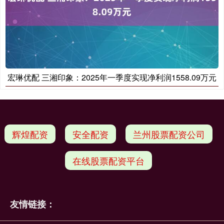
宏琳优配 三湘印象：2025年一季度实现净利润1558.09万元
辉煌配资
安全配资
兰州股票配资公司
在线股票配资平台
友情链接：