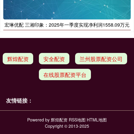
宏琳优配 三湘印象：2025年一季度实现净利润1558.09万元
辉煌配资
安全配资
兰州股票配资公司
在线股票配资平台
友情链接：
Powered by
辉煌配资
RSS地图
HTML地图
Copyright
© 2013-2025