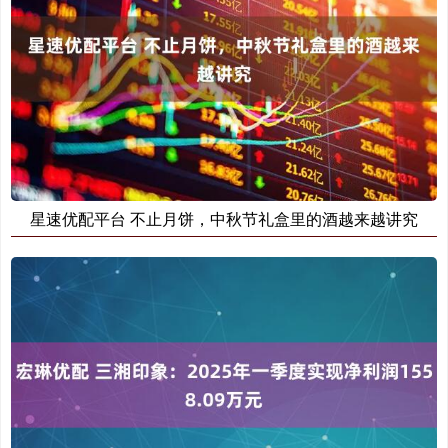
星速优配平台 不止月饼，中秋节礼盒里的酒越来越讲究