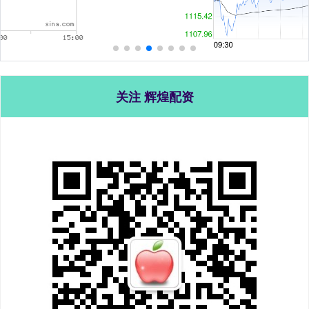
关注 辉煌配资