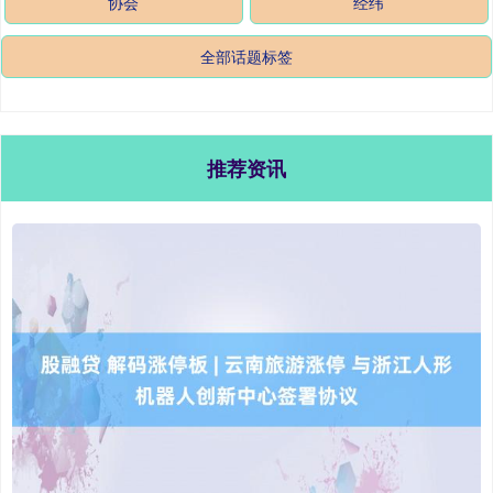
协会
经纬
全部话题标签
推荐资讯