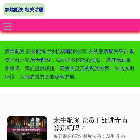
辉煌配资 相关话题
辉煌配资,安全配资,兰州股票配资公司,在线股票配资平台,配
资平台正规:安全配资，我们平台的核心使命。通过创新服
务模式，我们提供便捷、高效且灵活的配资方案，结合实时
行情，为您的投资之旅保驾护航。
米牛配资 党员干部进寺庙
算违纪吗？
展开剩余62% 图片来源：AI生成 👍