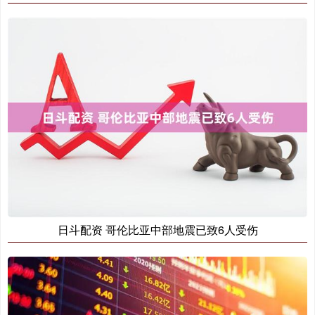
日斗配资 哥伦比亚中部地震已致6人受伤