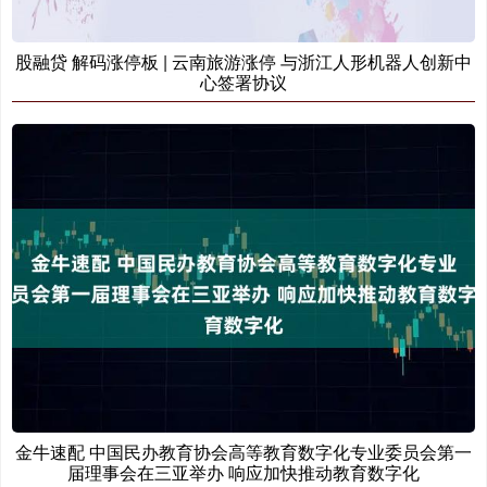
股融贷 解码涨停板 | 云南旅游涨停 与浙江人形机器人创新中
心签署协议
金牛速配 中国民办教育协会高等教育数字化专业委员会第一
届理事会在三亚举办 响应加快推动教育数字化