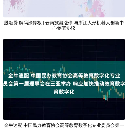
股融贷 解码涨停板 | 云南旅游涨停 与浙江人形机器人创新中
心签署协议
金牛速配 中国民办教育协会高等教育数字化专业委员会第一