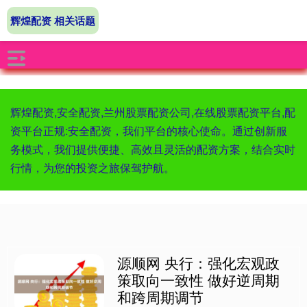
辉煌配资 相关话题
辉煌配资,安全配资,兰州股票配资公司,在线股票配资平台,配
资平台正规:安全配资，我们平台的核心使命。通过创新服
务模式，我们提供便捷、高效且灵活的配资方案，结合实时
行情，为您的投资之旅保驾护航。
源顺网 央行：强化宏观政
策取向一致性 做好逆周期
和跨周期调节