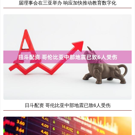
届理事会在三亚举办 响应加快推动教育数字化
日斗配资 哥伦比亚中部地震已致6人受伤