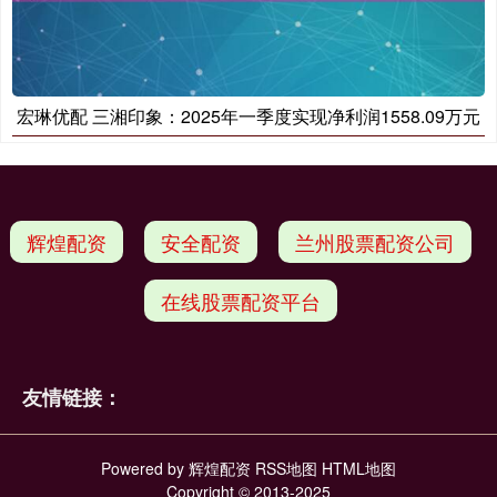
宏琳优配 三湘印象：2025年一季度实现净利润1558.09万元
辉煌配资
安全配资
兰州股票配资公司
在线股票配资平台
友情链接：
Powered by
辉煌配资
RSS地图
HTML地图
Copyright
© 2013-2025