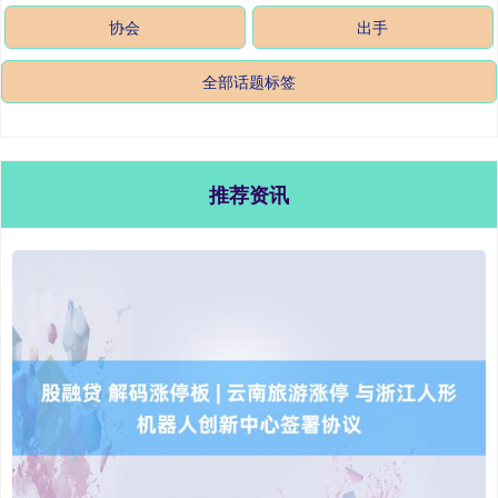
协会
出手
全部话题标签
推荐资讯