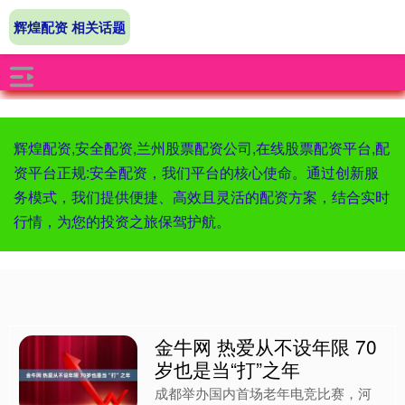
辉煌配资 相关话题
辉煌配资,安全配资,兰州股票配资公司,在线股票配资平台,配
资平台正规:安全配资，我们平台的核心使命。通过创新服
务模式，我们提供便捷、高效且灵活的配资方案，结合实时
行情，为您的投资之旅保驾护航。
金牛网 热爱从不设年限 70
岁也是当“打”之年
成都举办国内首场老年电竞比赛，河