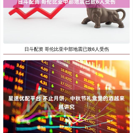
日斗配资 哥伦比亚中部地震已致6人受伤