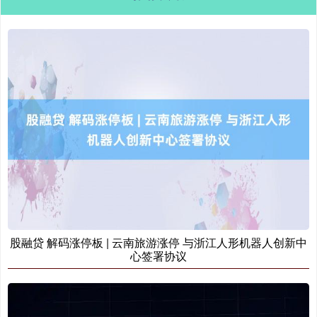
股融贷 解码涨停板 | 云南旅游涨停 与浙江人形机器人创新中
心签署协议