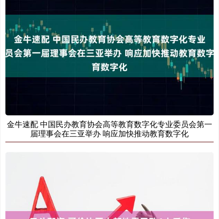
金牛速配 中国民办教育协会高等教育数字化专业委员会第一
届理事会在三亚举办 响应加快推动教育数字化