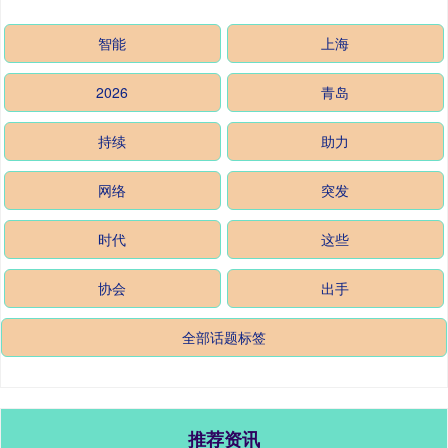
智能
上海
2026
青岛
持续
助力
网络
突发
时代
这些
协会
出手
全部话题标签
推荐资讯