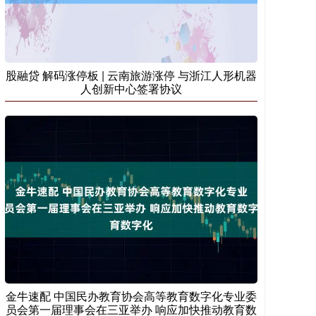
股融贷 解码涨停板 | 云南旅游涨停 与浙江人形机器
人创新中心签署协议
金牛速配 中国民办教育协会高等教育数字化专业委
员会第一届理事会在三亚举办 响应加快推动教育数