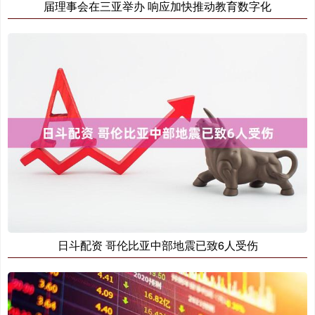
届理事会在三亚举办 响应加快推动教育数字化
日斗配资 哥伦比亚中部地震已致6人受伤