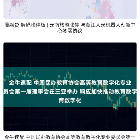
股融贷 解码涨停板 | 云南旅游涨停 与浙江人形机器人创新中
心签署协议
金牛速配 中国民办教育协会高等教育数字化专业委员会第一