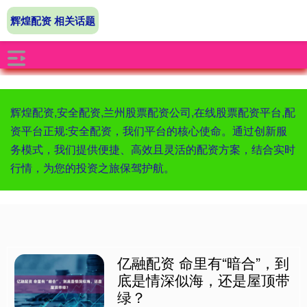
辉煌配资 相关话题
辉煌配资,安全配资,兰州股票配资公司,在线股票配资平台,配
资平台正规:安全配资，我们平台的核心使命。通过创新服
务模式，我们提供便捷、高效且灵活的配资方案，结合实时
行情，为您的投资之旅保驾护航。
亿融配资 命里有“暗合”，到
底是情深似海，还是屋顶带
绿？