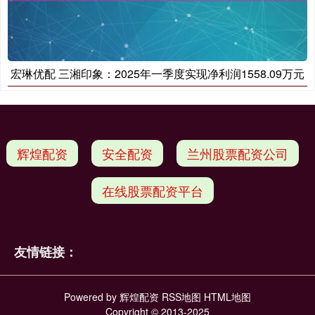
宏琳优配 三湘印象：2025年一季度实现净利润1558.09万元
辉煌配资
安全配资
兰州股票配资公司
在线股票配资平台
友情链接：
Powered by
辉煌配资
RSS地图
HTML地图
Copyright
© 2013-2025