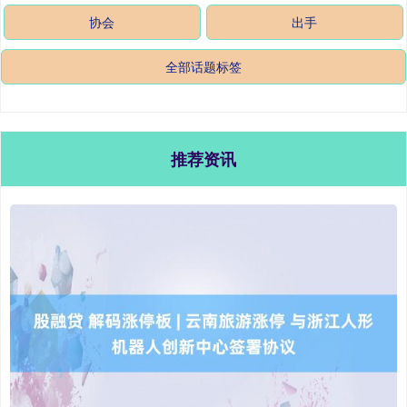
协会
出手
全部话题标签
推荐资讯