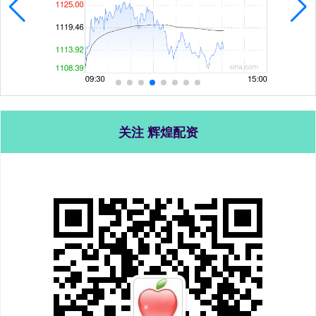
关注 辉煌配资