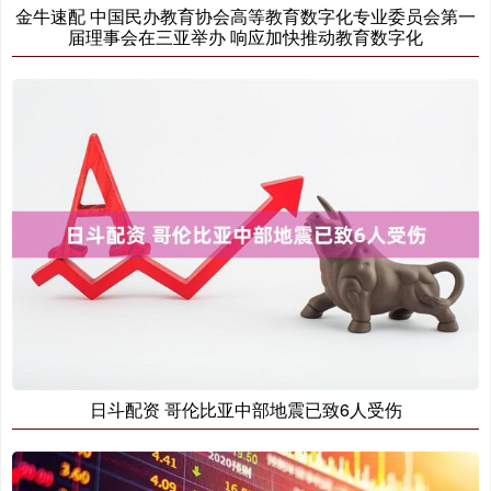
金牛速配 中国民办教育协会高等教育数字化专业委员会第一
届理事会在三亚举办 响应加快推动教育数字化
日斗配资 哥伦比亚中部地震已致6人受伤