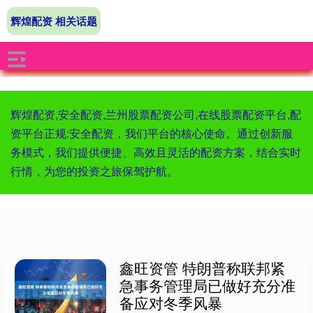
辉煌配资 相关话题
辉煌配资,安全配资,兰州股票配资公司,在线股票配资平台,配
资平台正规:安全配资，我们平台的核心使命。通过创新服
务模式，我们提供便捷、高效且灵活的配资方案，结合实时
行情，为您的投资之旅保驾护航。
鑫旺资管 特朗普称联邦紧
急事务管理局已做好充分准
备应对冬季风暴