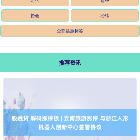
协会
经纬
全部话题标签
推荐资讯