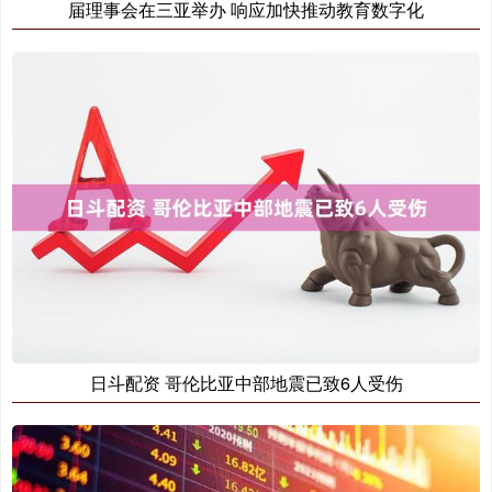
届理事会在三亚举办 响应加快推动教育数字化
日斗配资 哥伦比亚中部地震已致6人受伤