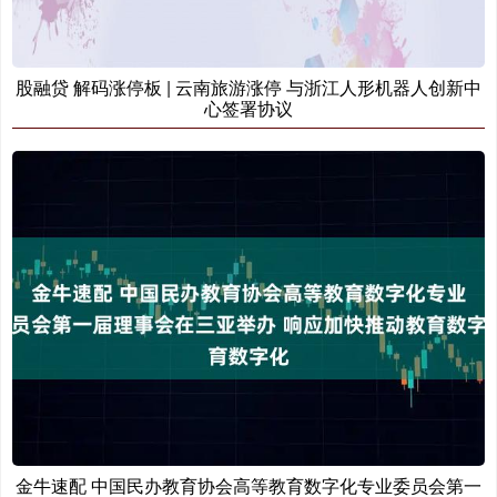
股融贷 解码涨停板 | 云南旅游涨停 与浙江人形机器人创新中
心签署协议
金牛速配 中国民办教育协会高等教育数字化专业委员会第一