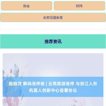
协会
经纬
全部话题标签
推荐资讯