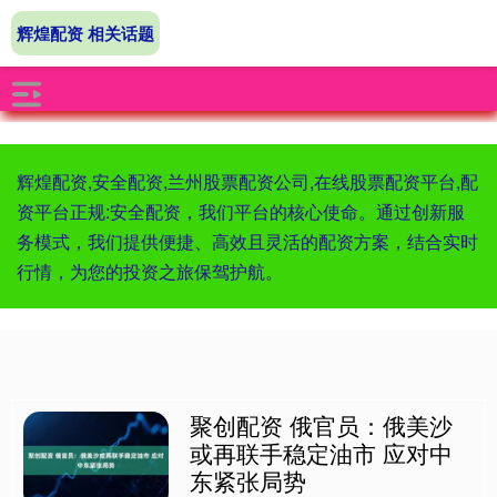
辉煌配资 相关话题
辉煌配资,安全配资,兰州股票配资公司,在线股票配资平台,配
资平台正规:安全配资，我们平台的核心使命。通过创新服
务模式，我们提供便捷、高效且灵活的配资方案，结合实时
行情，为您的投资之旅保驾护航。
聚创配资 俄官员：俄美沙
或再联手稳定油市 应对中
东紧张局势