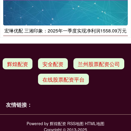
宏琳优配 三湘印象：2025年一季度实现净利润1558.09万元
辉煌配资
安全配资
兰州股票配资公司
在线股票配资平台
友情链接：
Powered by
辉煌配资
RSS地图
HTML地图
Copyright
© 2013-2025