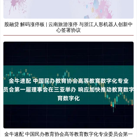
股融贷 解码涨停板 | 云南旅游涨停 与浙江人形机器人创新中
心签署协议
金牛速配 中国民办教育协会高等教育数字化专业委员会第一