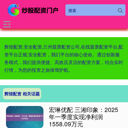
辉煌配资,安全配资,兰州股票配资公司,在线股票配资平台,配
资平台正规:安全配资，我们平台的核心使命。通过创新服
务模式，我们提供便捷、高效且灵活的配资方案，结合实时
行情，为您的投资之旅保驾护航。
辉煌配资 相关话题
宏琳优配 三湘印象：2025
年一季度实现净利润
1558.09万元