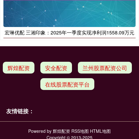
宏琳优配 三湘印象：2025年一季度实现净利润1558.09万元
辉煌配资
安全配资
兰州股票配资公司
在线股票配资平台
友情链接：
Powered by
辉煌配资
RSS地图
HTML地图
Copyright
© 2013-2025