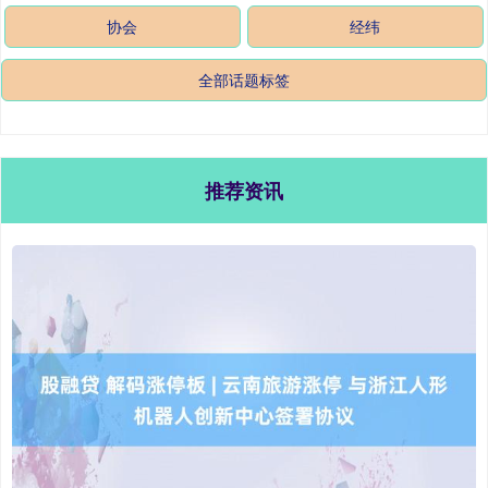
协会
经纬
全部话题标签
推荐资讯