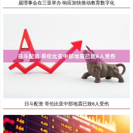
届理事会在三亚举办 响应加快推动教育数字化
日斗配资 哥伦比亚中部地震已致6人受伤