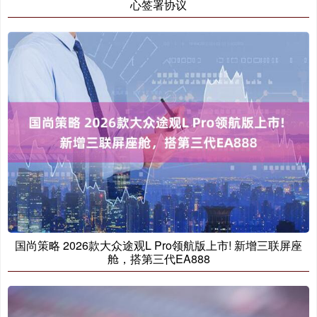
心签署协议
国尚策略 2026款大众途观L Pro领航版上市! 新增三联屏座
舱，搭第三代EA888