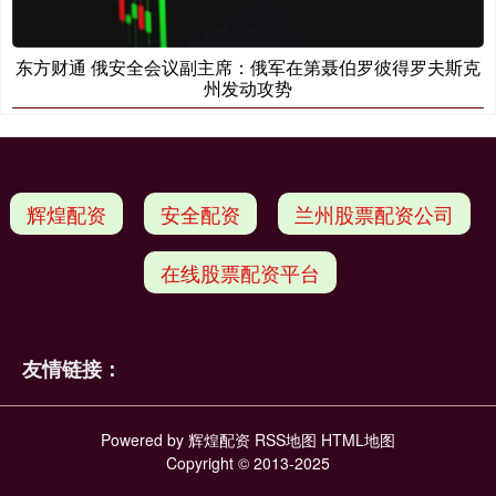
东方财通 俄安全会议副主席：俄军在第聂伯罗彼得罗夫斯克
州发动攻势
辉煌配资
安全配资
兰州股票配资公司
在线股票配资平台
友情链接：
Powered by
辉煌配资
RSS地图
HTML地图
Copyright
© 2013-2025