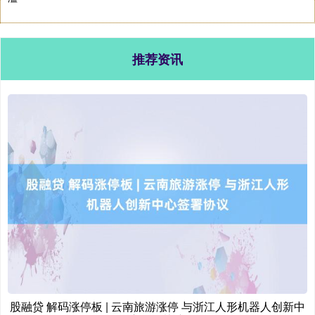
推荐资讯
股融贷 解码涨停板 | 云南旅游涨停 与浙江人形机器人创新中