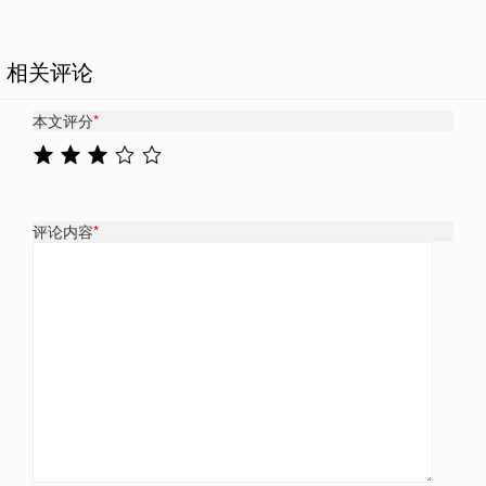
相关评论
本文评分
*
评论内容
*