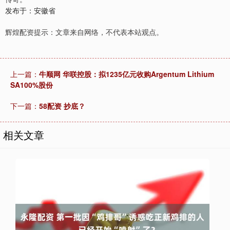
发布于：安徽省
辉煌配资提示：文章来自网络，不代表本站观点。
上一篇：
牛顺网 华联控股：拟1235亿元收购Argentum Lithium
SA100%股份
下一篇：
58配资 抄底？
相关文章