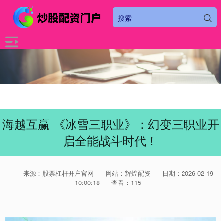
海越互赢 《冰雪三职业》：幻变三职业开
启全能战斗时代！
来源：股票杠杆开户官网
网站：辉煌配资
日期：2026-02-19
10:00:18
查看：115