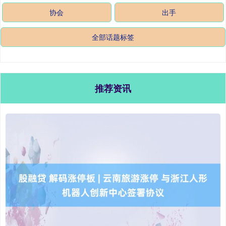
协会
出手
全部话题标签
推荐资讯