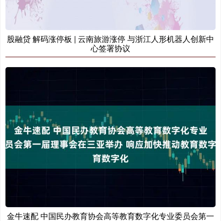
股融贷 解码涨停板 | 云南旅游涨停 与浙江人形机器人创新中
心签署协议
金牛速配 中国民办教育协会高等教育数字化专业委员会第一