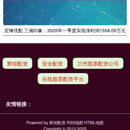
宏琳优配 三湘印象：2025年一季度实现净利润1558.09万元
辉煌配资
安全配资
兰州股票配资公司
在线股票配资平台
友情链接：
Powered by
辉煌配资
RSS地图
HTML地图
Copyright
© 2013-2025