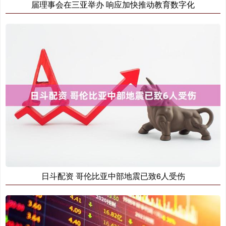
届理事会在三亚举办 响应加快推动教育数字化
日斗配资 哥伦比亚中部地震已致6人受伤