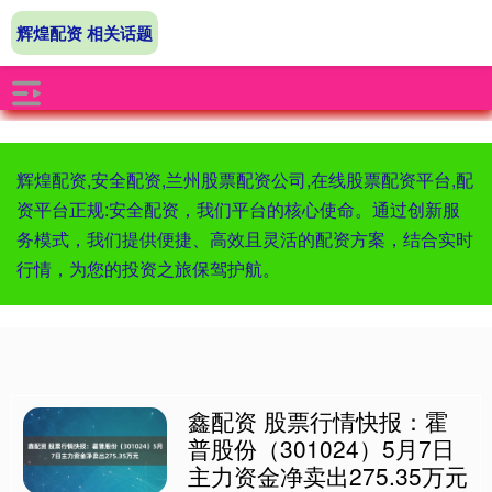
辉煌配资 相关话题
辉煌配资,安全配资,兰州股票配资公司,在线股票配资平台,配
资平台正规:安全配资，我们平台的核心使命。通过创新服
务模式，我们提供便捷、高效且灵活的配资方案，结合实时
行情，为您的投资之旅保驾护航。
鑫配资 股票行情快报：霍
普股份（301024）5月7日
主力资金净卖出275.35万元