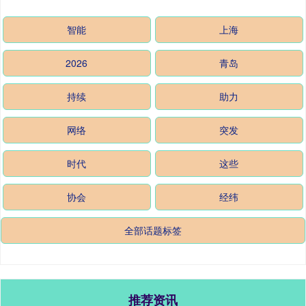
智能
上海
2026
青岛
持续
助力
网络
突发
时代
这些
协会
经纬
全部话题标签
推荐资讯