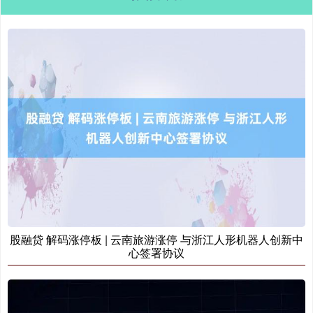
股融贷 解码涨停板 | 云南旅游涨停 与浙江人形机器人创新中
心签署协议