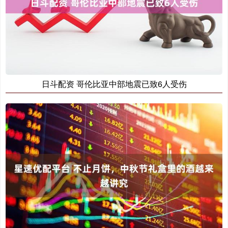
日斗配资 哥伦比亚中部地震已致6人受伤