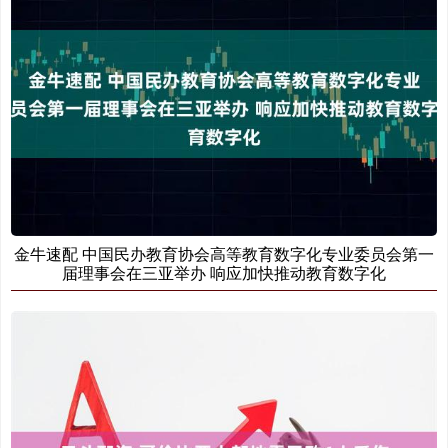
金牛速配 中国民办教育协会高等教育数字化专业委员会第一
届理事会在三亚举办 响应加快推动教育数字化