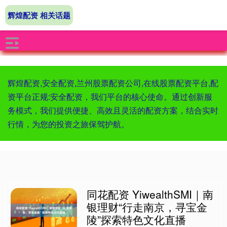
辉煌配资 相关话题
辉煌配资,安全配资,兰州股票配资公司,在线股票配资平台,配
资平台正规:安全配资，我们平台的核心使命。通过创新服
务模式，我们提供便捷、高效且灵活的配资方案，结合实时
行情，为您的投资之旅保驾护航。
同花配资 YiwealthSMI｜南
银理财“行走南京，寻宝金
陵”探索特色文化直播