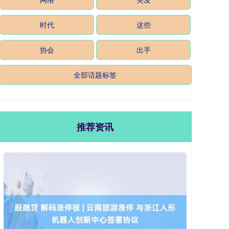
时代
这些
协会
出手
全部话题标签
推荐资讯