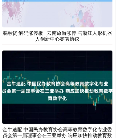
股融贷 解码涨停板 | 云南旅游涨停 与浙江人形机器
人创新中心签署协议
金牛速配 中国民办教育协会高等教育数字化专业委
员会第一届理事会在三亚举办 响应加快推动教育数