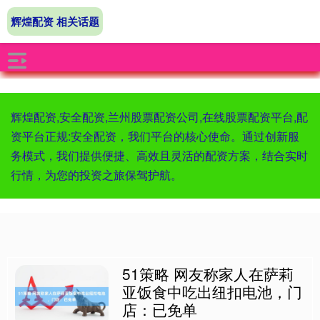
辉煌配资 相关话题
辉煌配资,安全配资,兰州股票配资公司,在线股票配资平台,配
资平台正规:安全配资，我们平台的核心使命。通过创新服
务模式，我们提供便捷、高效且灵活的配资方案，结合实时
行情，为您的投资之旅保驾护航。
51策略 网友称家人在萨莉
亚饭食中吃出纽扣电池，门
店：已免单