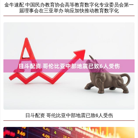
金牛速配 中国民办教育协会高等教育数字化专业委员会第一
届理事会在三亚举办 响应加快推动教育数字化
日斗配资 哥伦比亚中部地震已致6人受伤