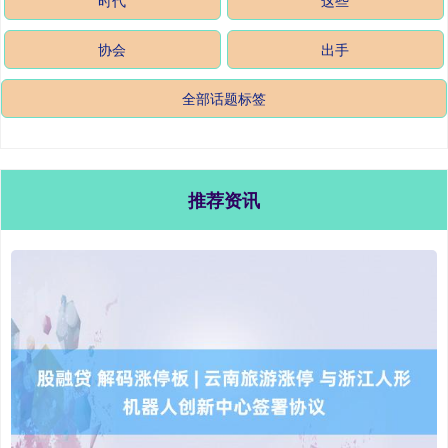
协会
出手
全部话题标签
推荐资讯