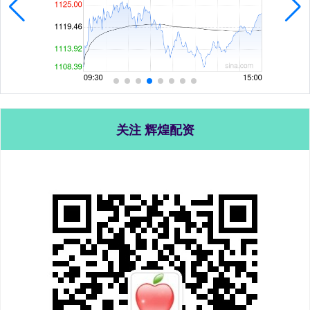
关注 辉煌配资