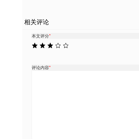
相关评论
本文评分
*
评论内容
*