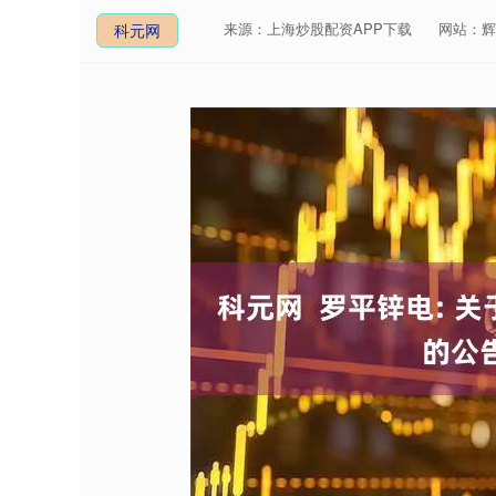
来源：上海炒股配资APP下载
网站：辉
科元网