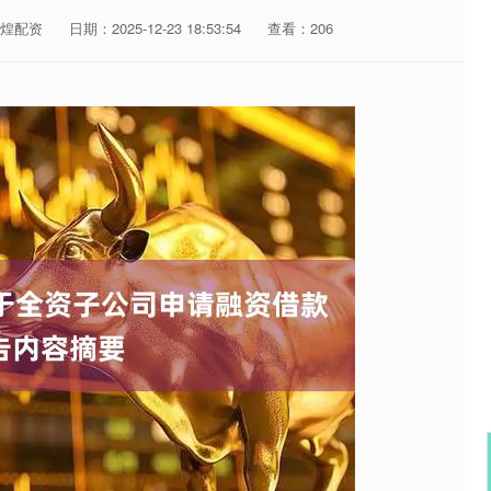
煌配资
日期：2025-12-23 18:53:54
查看：206