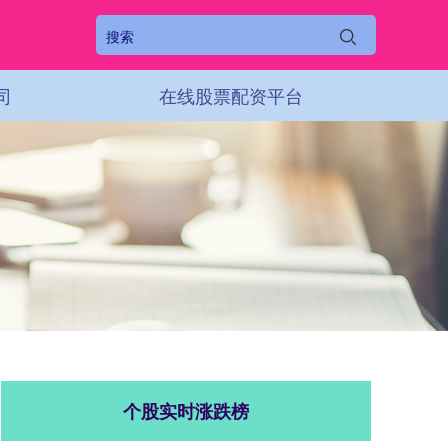
司
在线股票配资平台
个股实时涨跌榜