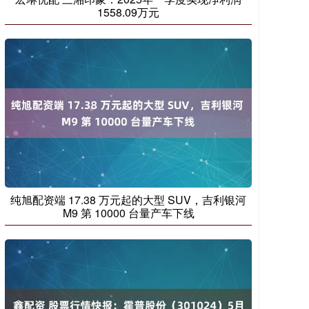
1558.09万元
纯旭配资端 17.38 万元起的大型 SUV，吉利银河
M9 第 10000 台量产车下线