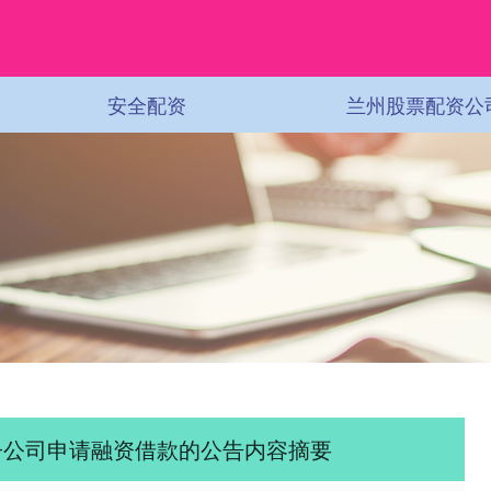
安全配资
兰州股票配资公
资子公司申请融资借款的公告内容摘要