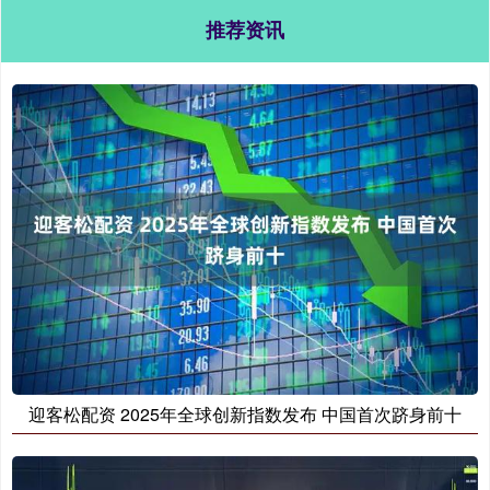
推荐资讯
迎客松配资 2025年全球创新指数发布 中国首次跻身前十