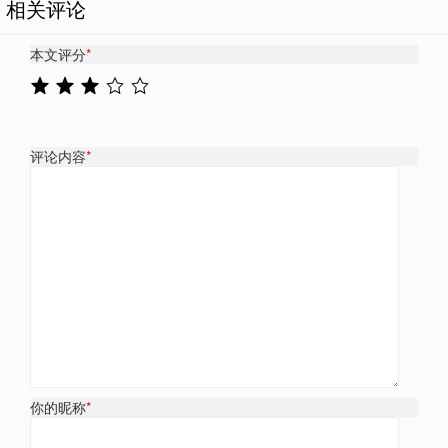
相关评论
本文评分
*
评论内容
*
你的昵称
*