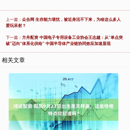
上一篇：
众合网 生存能力堪忧，被近身活不下来，为啥这么多人
爱玩呆射？
下一篇：
方舟配资 中国电子专用设备工业协会王志越：从“单点突
破”迈向“体系化供给” 中国半导体产业链协同效应加速显现
相关文章