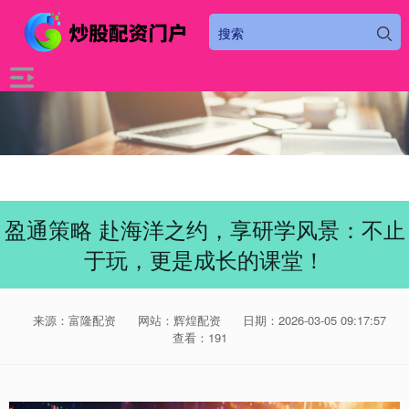
盈通策略 赴海洋之约，享研学风景：不止
于玩，更是成长的课堂！
来源：富隆配资
网站：辉煌配资
日期：2026-03-05 09:17:57
查看：191