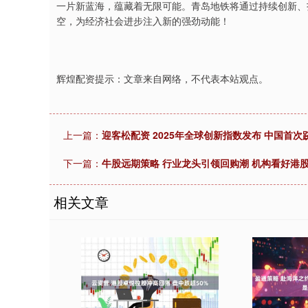
一片新蓝海，蕴藏着无限可能。青岛地铁将通过持续创新、
空，为经济社会进步注入新的强劲动能！
辉煌配资提示：文章来自网络，不代表本站观点。
上一篇：
迎客松配资 2025年全球创新指数发布 中国首次
下一篇：
牛股远期策略 行业龙头引领回购潮 机构看好港
相关文章