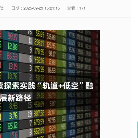
资
日期：2025-09-23 15:21:15
查看：171