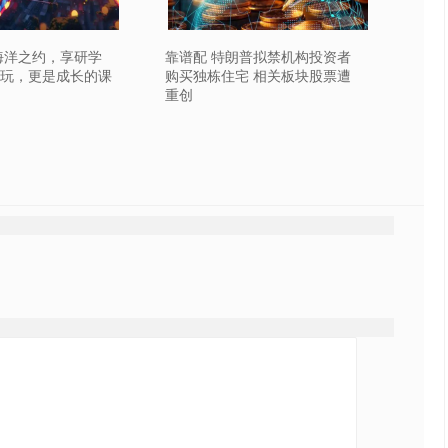
海洋之约，享研学
靠谱配 特朗普拟禁机构投资者
玩，更是成长的课
购买独栋住宅 相关板块股票遭
重创