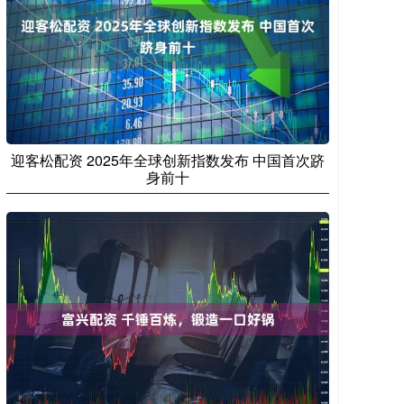
迎客松配资 2025年全球创新指数发布 中国首次跻
身前十