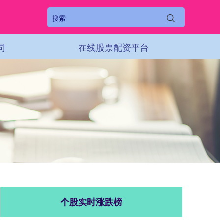
司
在线股票配资平台
个股实时涨跌榜