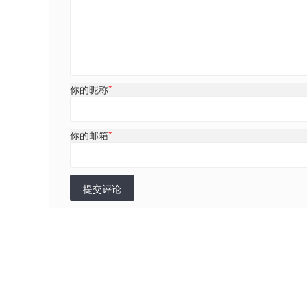
你的昵称
*
你的邮箱
*
提交评论