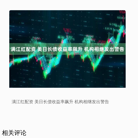
满江红配资 美日长债收益率飙升 机构相继发出警告
相关评论