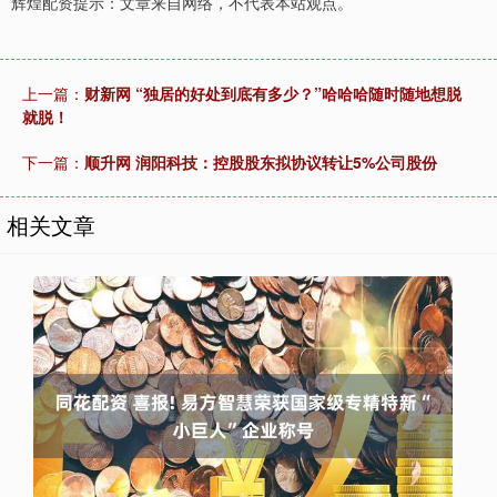
辉煌配资提示：文章来自网络，不代表本站观点。
上一篇：
财新网 “独居的好处到底有多少？”哈哈哈随时随地想脱
就脱！
下一篇：
顺升网 润阳科技：控股股东拟协议转让5%公司股份
相关文章