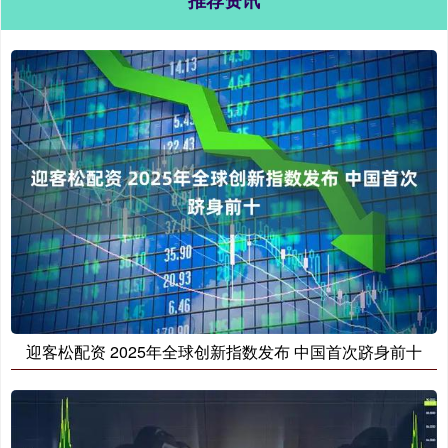
迎客松配资 2025年全球创新指数发布 中国首次跻身前十