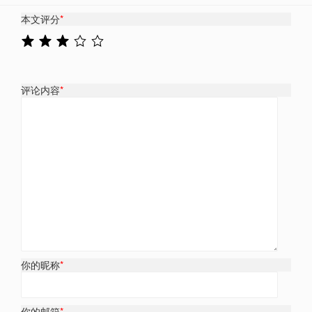
本文评分
*
评论内容
*
你的昵称
*
你的邮箱
*