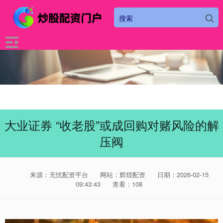
大业证券 “收老股”或成回购对赌风险的解
压阀
来源：无忧配资平台
网站：辉煌配资
日期：2026-02-15
09:43:43
查看：108