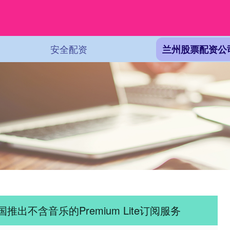
安全配资
兰州股票配资公
国推出不含音乐的Premium Lite订阅服务