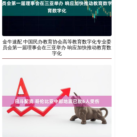
金牛速配 中国民办教育协会高等教育数字化专业委
员会第一届理事会在三亚举办 响应加快推动教育数
字化