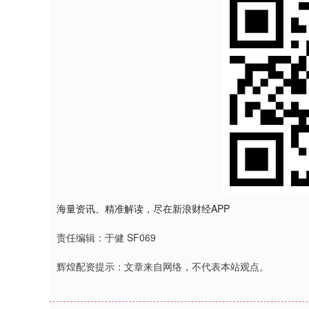
海量资讯、精准解读，尽在新浪财经APP
责任编辑：于健 SF069
辉煌配资提示：文章来自网络，不代表本站观点。