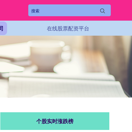
在线股票配资平台
司
个股实时涨跌榜