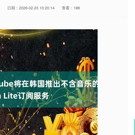
日期：2026-02-23 10:20:14
查看：188