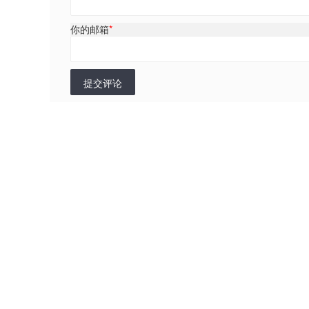
你的邮箱
*
提交评论