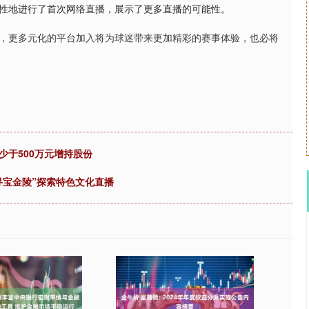
新性地进行了首次网络直播，展示了更多直播的可能性。
展，更多元化的平台加入将为球迷带来更加精彩的赛事体验，也必将
少于500万元增持股份
京，寻宝金陵”探索特色文化直播