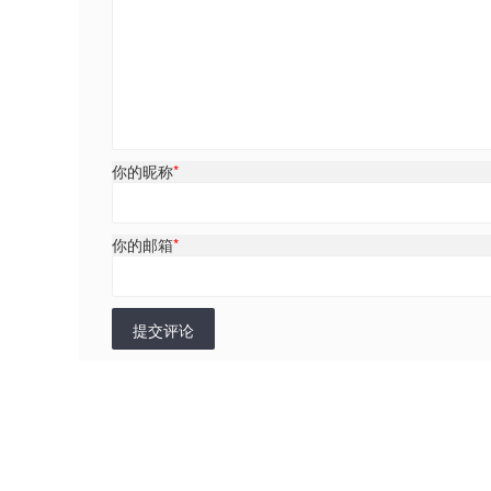
你的昵称
*
你的邮箱
*
提交评论