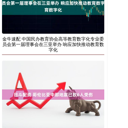
金牛速配 中国民办教育协会高等教育数字化专业委
员会第一届理事会在三亚举办 响应加快推动教育数
字化