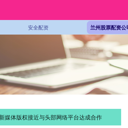
安全配资
兰州股票配资公
季新媒体版权接近与头部网络平台达成合作