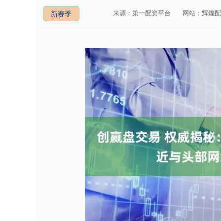
来源：第一配资平台
网站：辉煌配
新赛季