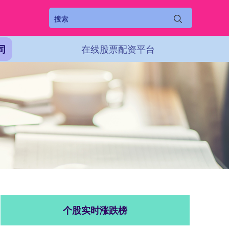
在线股票配资平台
司
个股实时涨跌榜