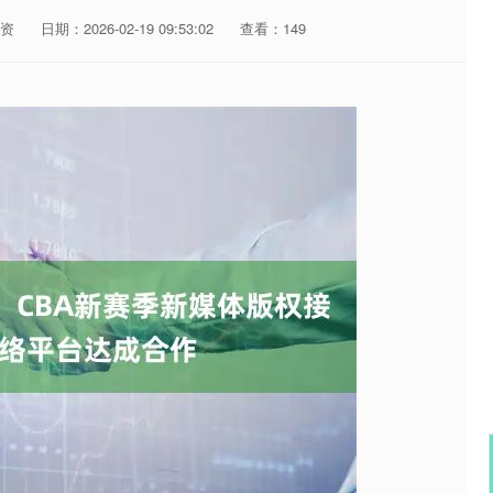
资
日期：2026-02-19 09:53:02
查看：149