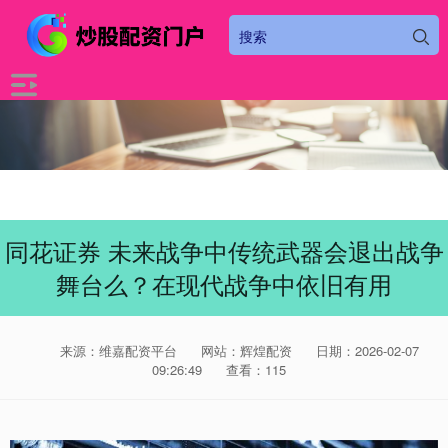
同花证券 未来战争中传统武器会退出战争
舞台么？在现代战争中依旧有用
来源：维嘉配资平台
网站：辉煌配资
日期：2026-02-07
09:26:49
查看：115