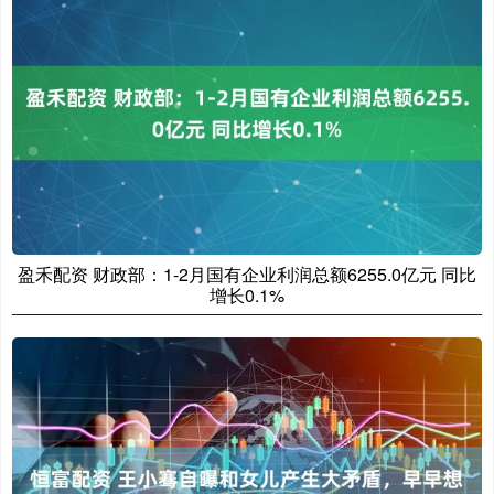
盈禾配资 财政部：1-2月国有企业利润总额6255.0亿元 同比
增长0.1%