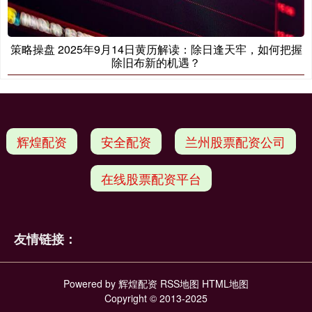
策略操盘 2025年9月14日黄历解读：除日逢天牢，如何把握
除旧布新的机遇？
辉煌配资
安全配资
兰州股票配资公司
在线股票配资平台
友情链接：
Powered by
辉煌配资
RSS地图
HTML地图
Copyright
© 2013-2025