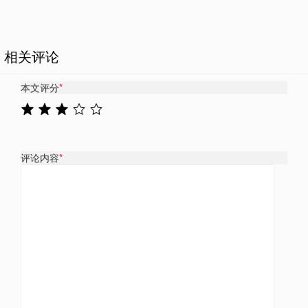
相关评论
本文评分
*
评论内容
*