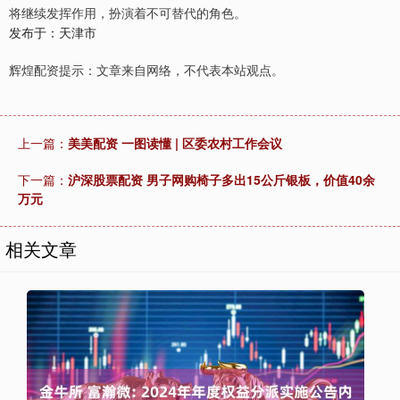
将继续发挥作用，扮演着不可替代的角色。
发布于：天津市
辉煌配资提示：文章来自网络，不代表本站观点。
上一篇：
美美配资 一图读懂 | 区委农村工作会议
下一篇：
沪深股票配资 男子网购椅子多出15公斤银板，价值40余
万元
相关文章