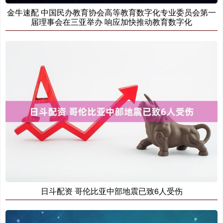
金牛速配 中国民办教育协会高等教育数字化专业委员会第一
届理事会在三亚举办 响应加快推动教育数字化
日斗配资 哥伦比亚中部地震已致6人受伤