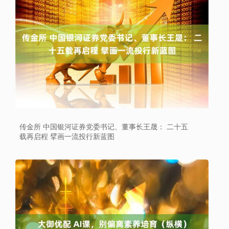
传金所 中国银河证券党委书记、董事长王晟： 二十五
载再启程 擘画一流投行新蓝图