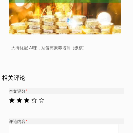
大御优配 AI课，别偏离素养培育（纵横）
相关评论
本文评分
*
评论内容
*