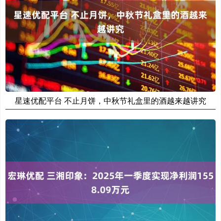
星速优配平台 不止月饼，中秋节礼盒里的酒越来越讲究