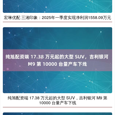
宏琳优配 三湘印象：2025年一季度实现净利润1558.09万元
纯旭配资端 17.38 万元起的大型 SUV，吉利银河 M9 第
10000 台量产车下线