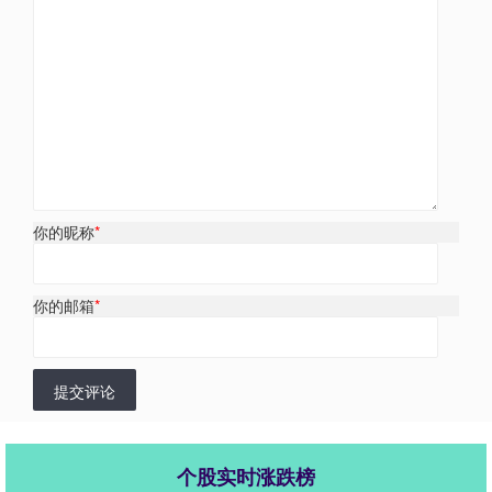
你的昵称
*
你的邮箱
*
提交评论
个股实时涨跌榜