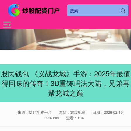
股民钱包 《义战龙城》手游：2025年最值
得回味的传奇！3D重铸玛法大陆，兄弟再
聚龙城之巅
来源：捷翔配资平台
网站：辉煌配资
日期：2026-02-19
09:40:09
查看：104